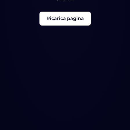
Ricarica pagina