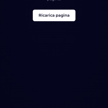
Ricarica pagina