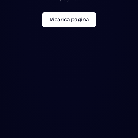
Ricarica pagina