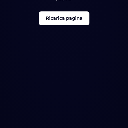
Ricarica pagina