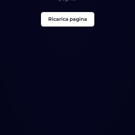
Ricarica pagina