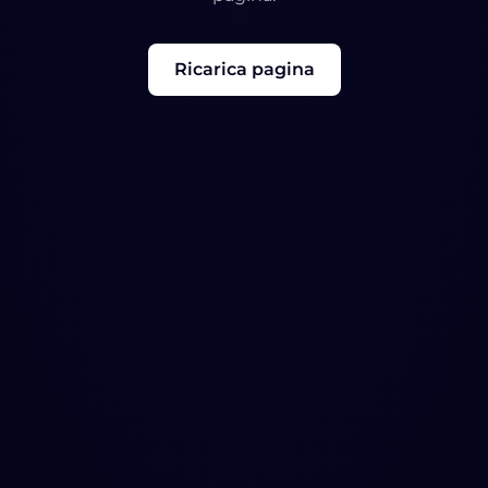
Ricarica pagina