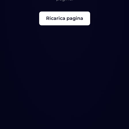
Ricarica pagina