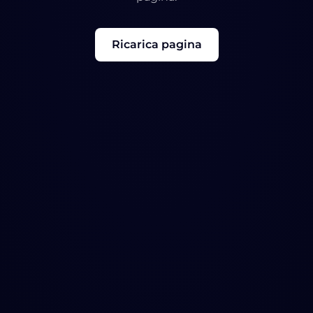
Ricarica pagina