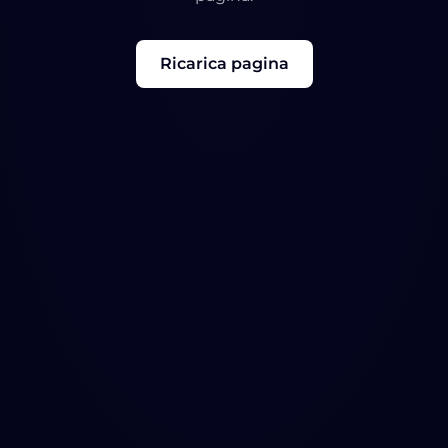
Ricarica pagina