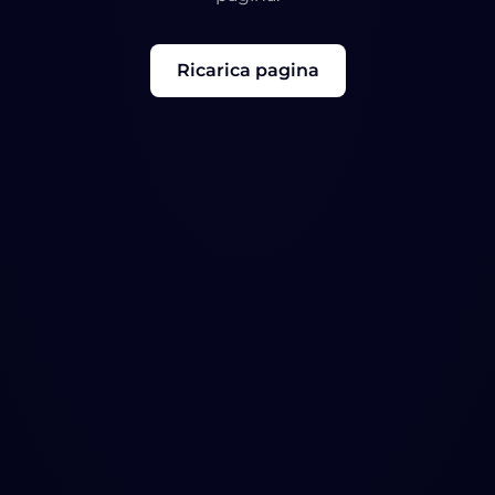
Ricarica pagina