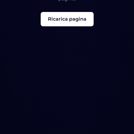
Ricarica pagina