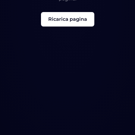
Ricarica pagina