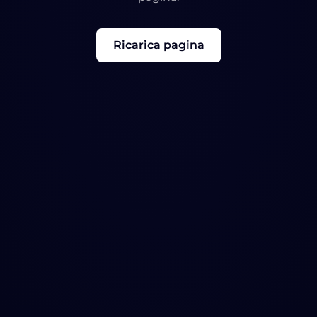
Ricarica pagina