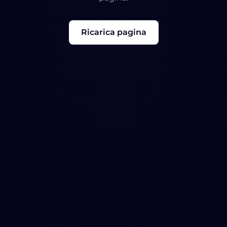
Ricarica pagina