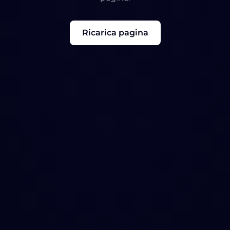
Ricarica pagina