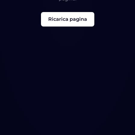
Ricarica pagina