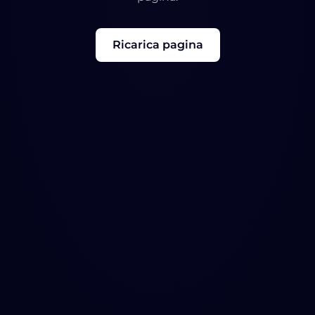
Ricarica pagina