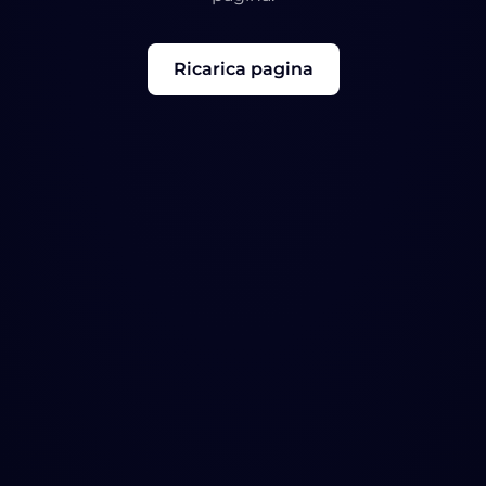
Ricarica pagina