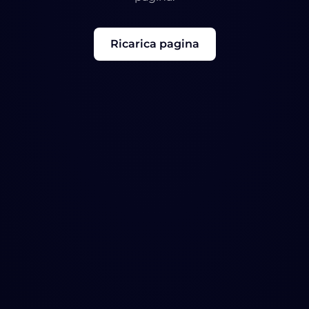
Ricarica pagina