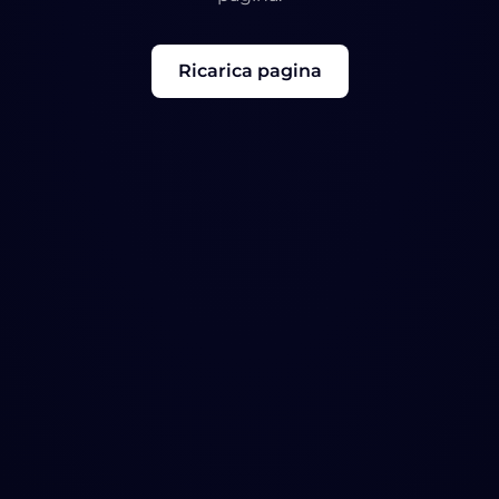
Ricarica pagina