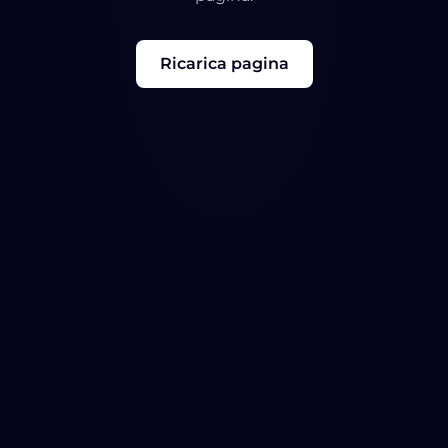
Ricarica pagina