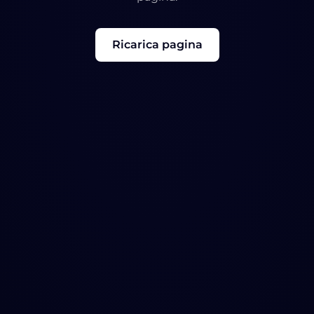
Ricarica pagina