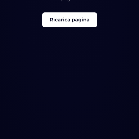
Ricarica pagina