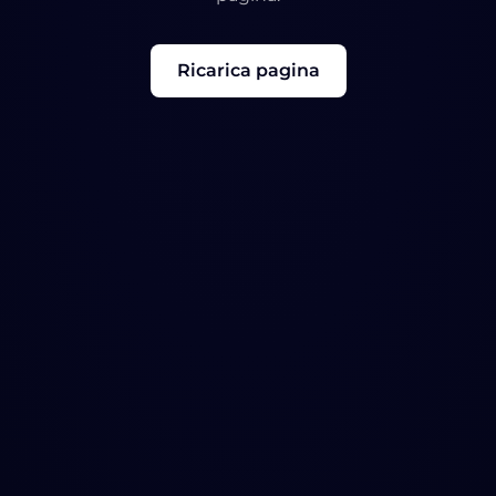
Ricarica pagina