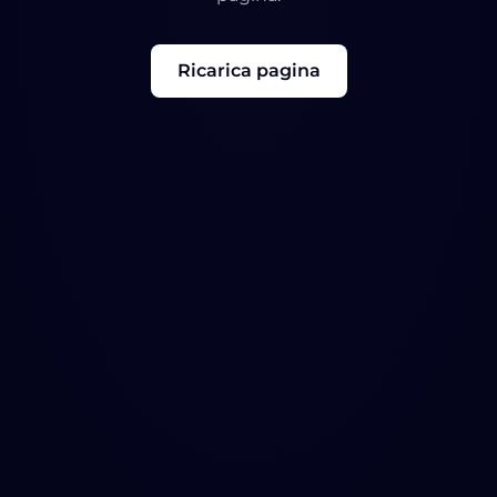
Ricarica pagina