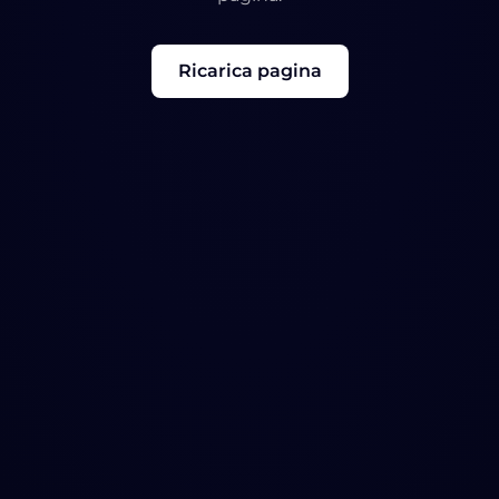
Ricarica pagina