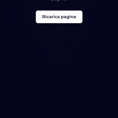
Ricarica pagina