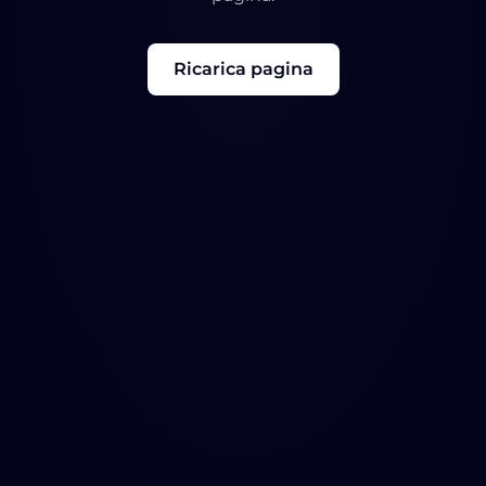
Ricarica pagina