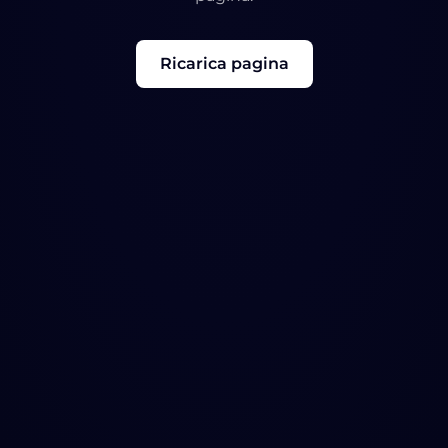
Ricarica pagina