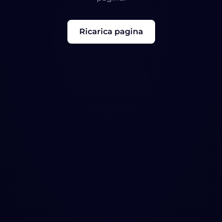
Ricarica pagina