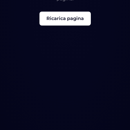
Ricarica pagina