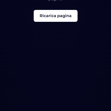
Ricarica pagina