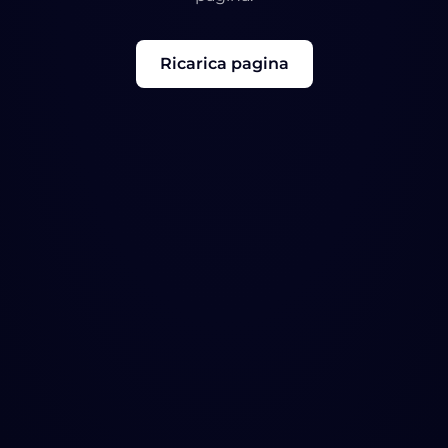
Ricarica pagina