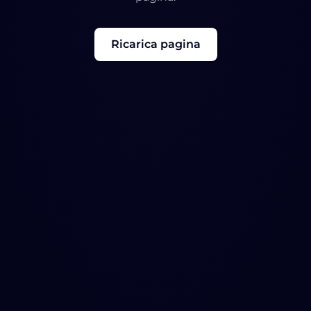
Ricarica pagina