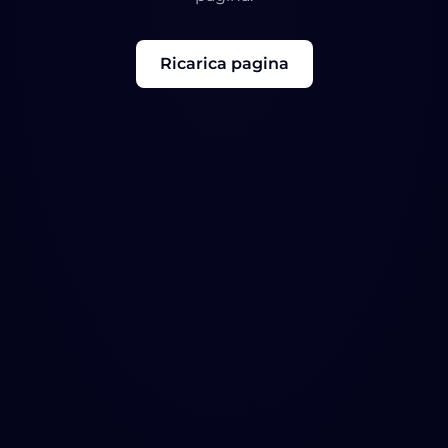
Ricarica pagina