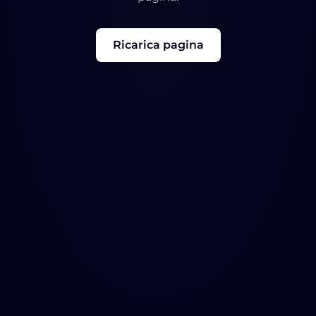
Ricarica pagina