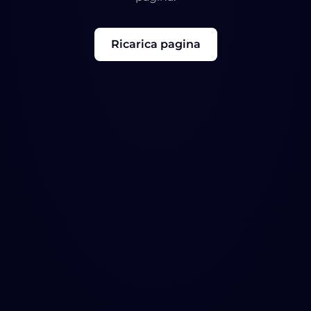
Ricarica pagina