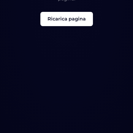
Ricarica pagina